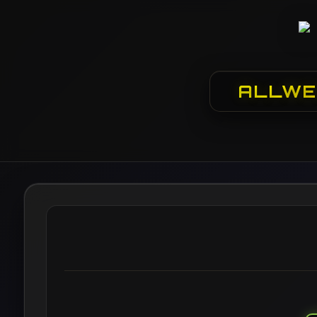
ALLWE