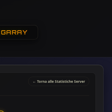
AGARAY
← Torna alle Statistiche Server