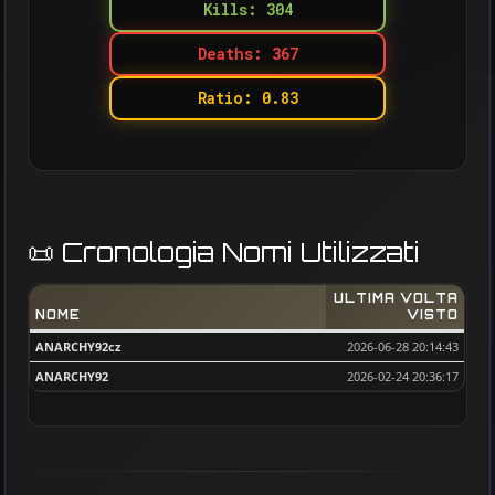
Kills: 304
Deaths: 367
Ratio: 0.83
📜 Cronologia Nomi Utilizzati
ULTIMA VOLTA
NOME
VISTO
ANARCHY92cz
2026-06-28 20:14:43
ANARCHY92
2026-02-24 20:36:17