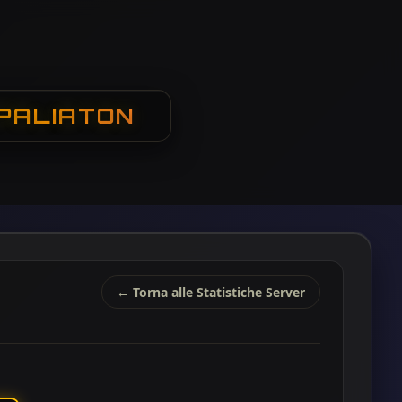
 PALIATON
← Torna alle Statistiche Server