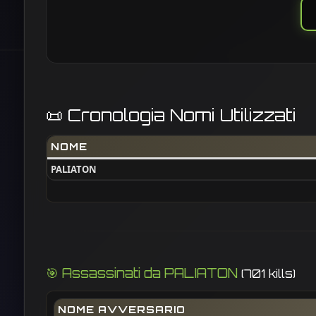
📜 Cronologia Nomi Utilizzati
NOME
PALIATON
🎯 Assassinati da PALIATON
(701 kills)
NOME AVVERSARIO