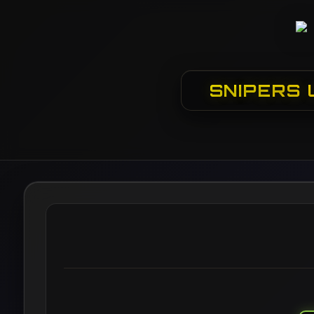
SNIPERS 