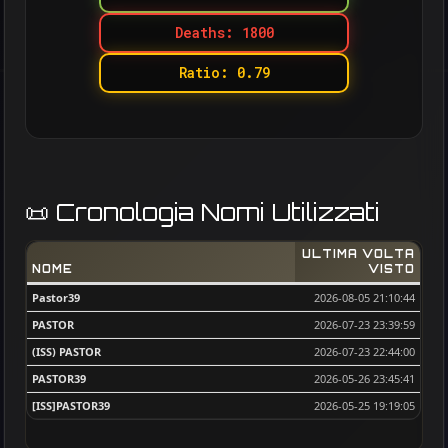
Deaths: 1800
Ratio: 0.79
📜 Cronologia Nomi Utilizzati
ULTIMA VOLTA
NOME
VISTO
Pastor39
2026-08-05 21:10:44
PASTOR
2026-07-23 23:39:59
(ISS) PASTOR
2026-07-23 22:44:00
PASTOR39
2026-05-26 23:45:41
[ISS]PASTOR39
2026-05-25 19:19:05