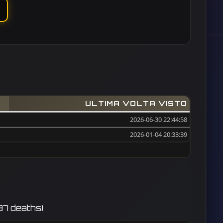
ULTIMA VOLTA VISTO
2026-06-30 22:44:58
2026-01-04 20:33:39
97 deaths)