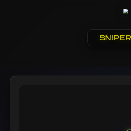
SNIPER