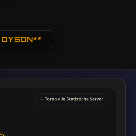
 DYSON**
← Torna alle Statistiche Server