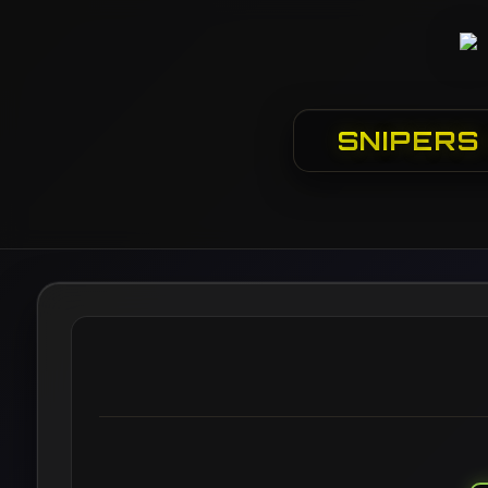
SNIPERS