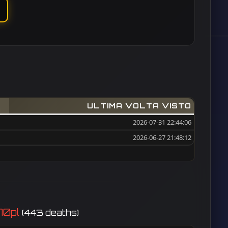
ULTIMA VOLTA VISTO
2026-07-31 22:44:06
2026-06-27 21:48:12
_70pl
(443 deaths)