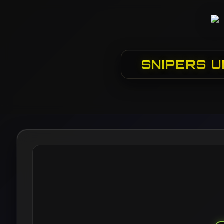
SNIPERS U