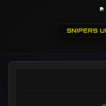
SNIPERS U