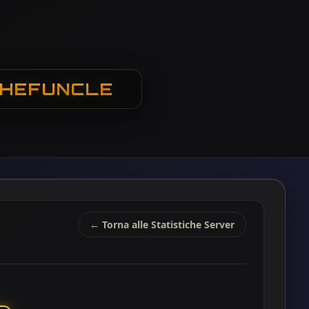
 CHEFUNCLE
← Torna alle Statistiche Server