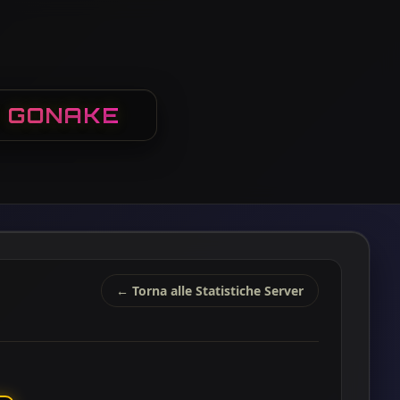
: GONAKE
← Torna alle Statistiche Server