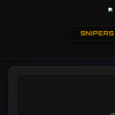
SNIPERS