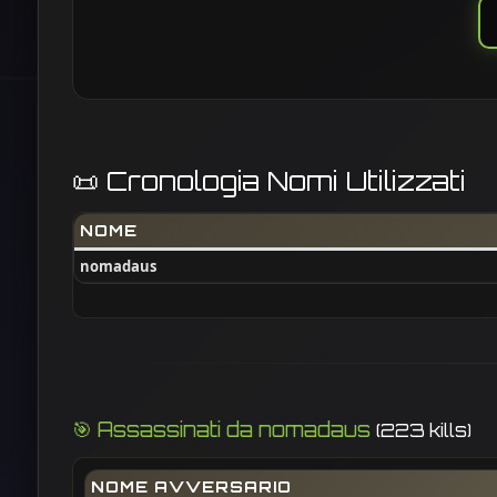
📜 Cronologia Nomi Utilizzati
NOME
nomadaus
🎯 Assassinati da nomadaus
(223 kills)
NOME AVVERSARIO