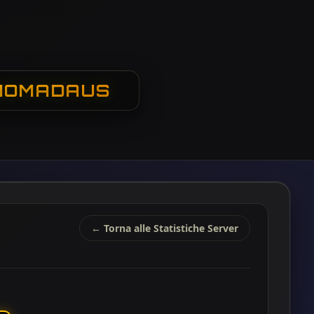
 NOMADAUS
← Torna alle Statistiche Server