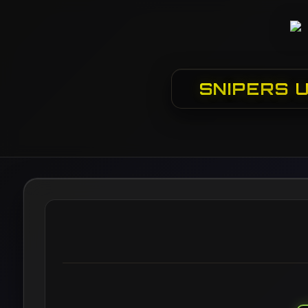
SNIPERS 