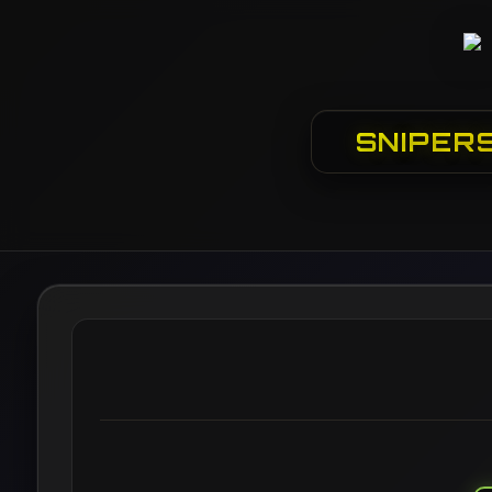
SNIPER