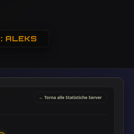
: ALEKS
← Torna alle Statistiche Server